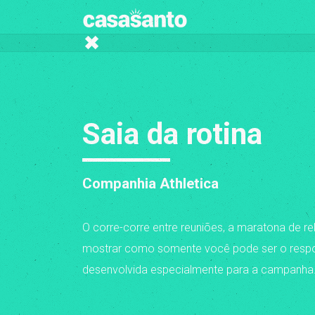
Saia da rotina
Companhia Athletica
O corre-corre entre reuniões, a maratona de re
mostrar como somente você pode ser o responsá
desenvolvida especialmente para a campanha